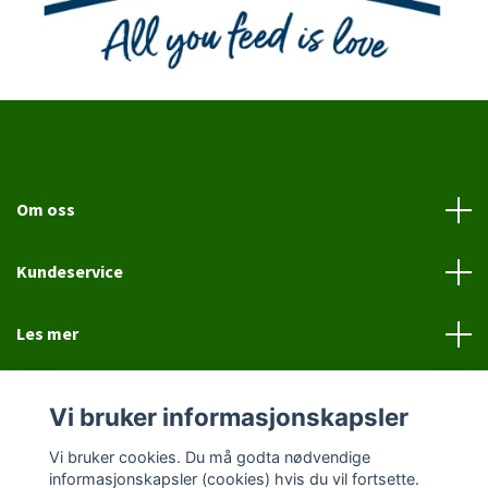
Om oss
Kundeservice
Les mer
Sosiale medier
Vi bruker informasjonskapsler
Vi bruker cookies. Du må godta nødvendige
informasjonskapsler (cookies) hvis du vil fortsette.