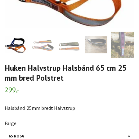
Huken Halvstrup Halsbånd 65 cm 25
mm bred Polstret
299,-
Halsbånd 25mm bredt Halvstrup
Farge
65 ROSA