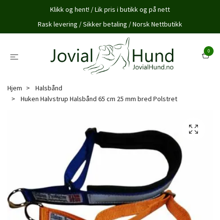
Klikk og hent! / Lik pris i butikk og på nett
Rask levering / Sikker betaling / Norsk Nettbutikk
0
Hjem
Halsbånd
Huken Halvstrup Halsbånd 65 cm 25 mm bred Polstret