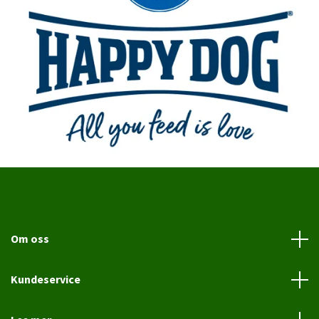
Om oss
Kundeservice