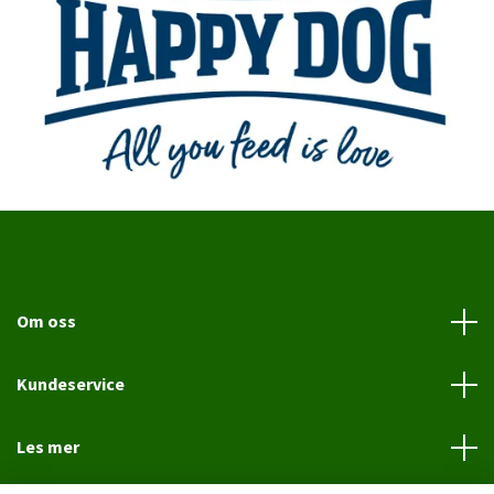
Om oss
Kundeservice
Les mer