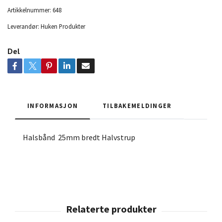
Artikkelnummer:
648
Leverandør:
Huken Produkter
Del
INFORMASJON
TILBAKEMELDINGER
Halsbånd 25mm bredt Halvstrup