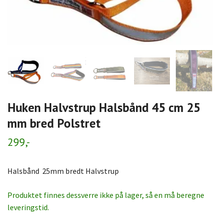
Huken Halvstrup Halsbånd 45 cm 25
mm bred Polstret
299,-
Halsbånd 25mm bredt Halvstrup
Produktet finnes dessverre ikke på lager, så en må beregne
leveringstid.