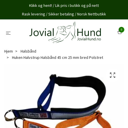
Klikk og hent! / Lik pris i butikk og på nett
Rask levering / Sikker betaling / Norsk Nettbutikk
0
Hjem
Halsbånd
Huken Halvstrup Halsbånd 45 cm 25 mm bred Polstret