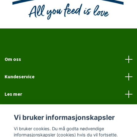
Om oss
Kundeservice
Les mer
Sosiale medier
Vi bruker informasjonskapsler
Vi bruker cookies. Du må godta nødvendige
informasjonskapsler (cookies) hvis du vil fortsette.