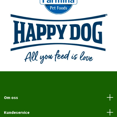
Om oss
Kundeservice