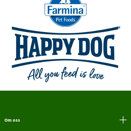
Om oss