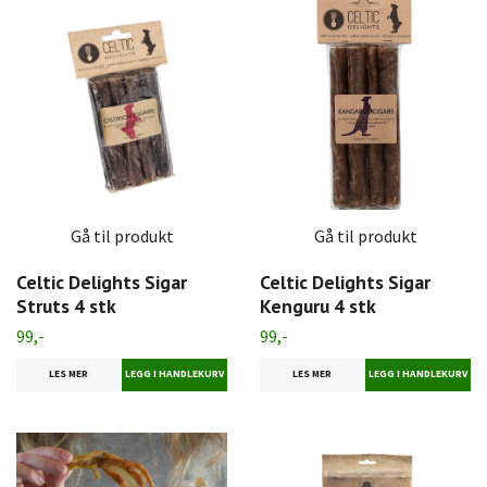
Gå til produkt
Gå til produkt
Celtic Delights Sigar
Celtic Delights Sigar
Struts 4 stk
Kenguru 4 stk
99,-
99,-
LES MER
LES MER