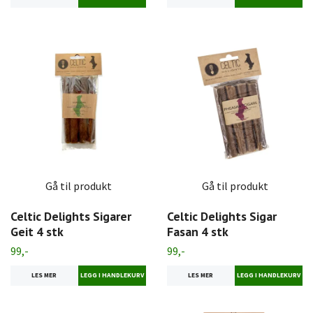
Gå til produkt
Gå til produkt
Celtic Delights Sigarer
Celtic Delights Sigar
Geit 4 stk
Fasan 4 stk
99,-
99,-
LES MER
LES MER