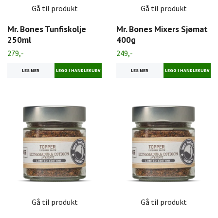
Gå til produkt
Gå til produkt
Mr. Bones Tunfiskolje
Mr. Bones Mixers Sjømat
250ml
400g
279,-
249,-
LES MER
LES MER
Gå til produkt
Gå til produkt