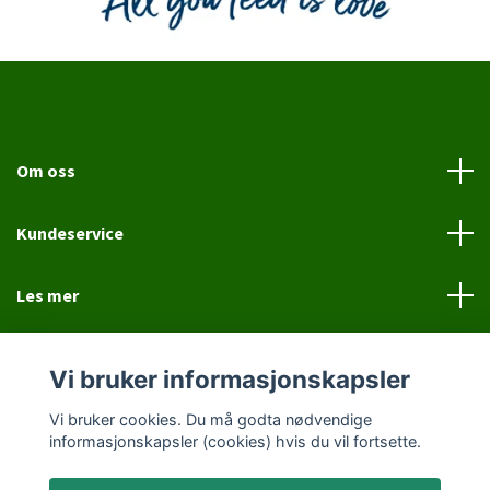
Om oss
Kundeservice
Les mer
Sosiale medier
Vi bruker informasjonskapsler
Vi bruker cookies. Du må godta nødvendige
informasjonskapsler (cookies) hvis du vil fortsette.