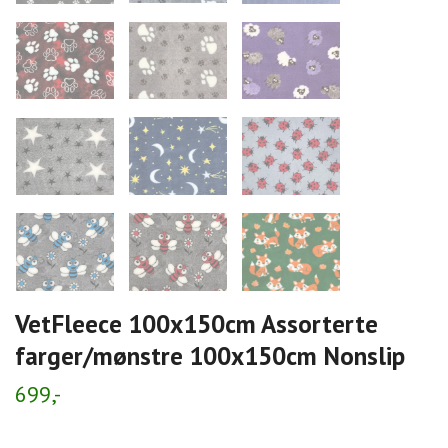
VetFleece 100x150cm Assorterte
farger/mønstre 100x150cm Nonslip
699,-