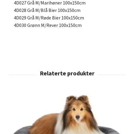
4D027 Grå M/Marihøner 100x150cm
4D028 Grå M/Blå Bier 100x150cm
4D029 Grå M/Røde Bier 100x150cm
4D030 Grønn M/Rever 100x150cm