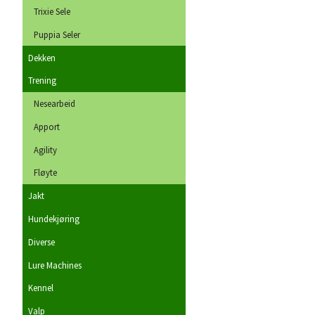
Trixie Sele
Puppia Seler
Dekken
Trening
Nesearbeid
Apport
Agility
Fløyte
Jakt
Hundekjøring
Diverse
Lure Machines
Kennel
Valp