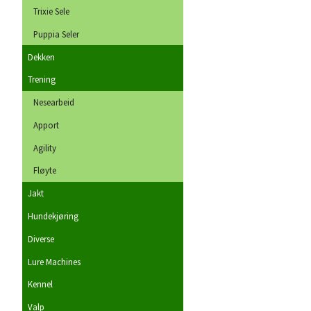
Trixie Sele
Puppia Seler
Dekken
Trening
Nesearbeid
Apport
Agility
Fløyte
Jakt
Hundekjøring
Diverse
Lure Machines
Kennel
Valp