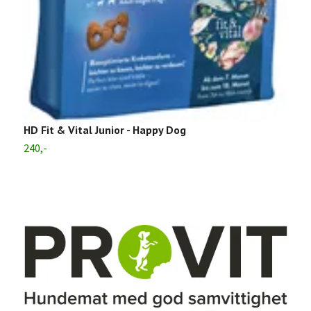
HD Fit & Vital Junior - Happy Dog
240,-