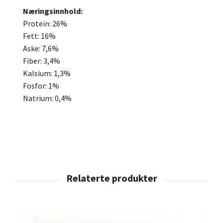
Næringsinnhold:
Protein: 26%
Fett: 16%
Aske: 7,6%
Fiber: 3,4%
Kalsium: 1,3%
Fosfor: 1%
Natrium: 0,4%