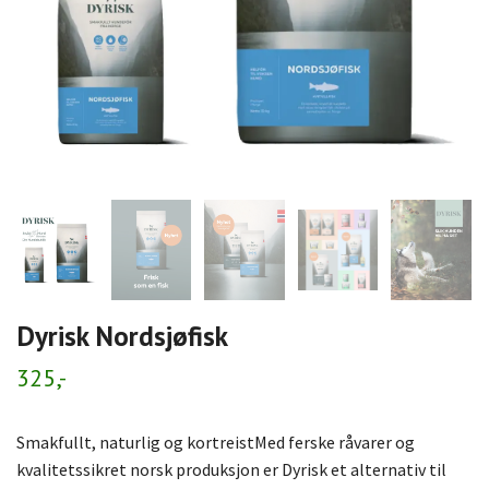
Dyrisk Nordsjøfisk
325,-
Smakfullt, naturlig og kortreistMed ferske råvarer og
kvalitetssikret norsk produksjon er Dyrisk et alternativ til