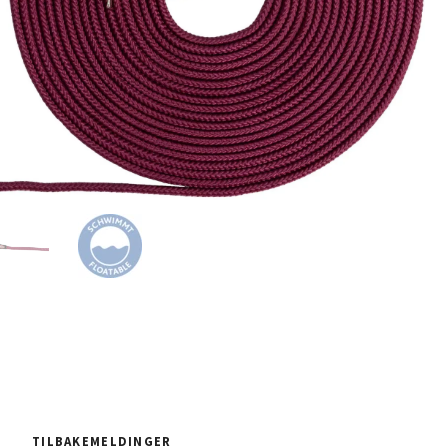
TILBAKEMELDINGER