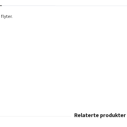
flyter.