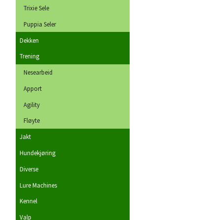
Trixie Sele
Puppia Seler
Dekken
Trening
Nesearbeid
Apport
Agility
Fløyte
Jakt
Hundekjøring
Diverse
Lure Machines
Kennel
Valp