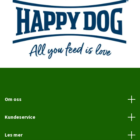
Om oss
Kundeservice
Les mer