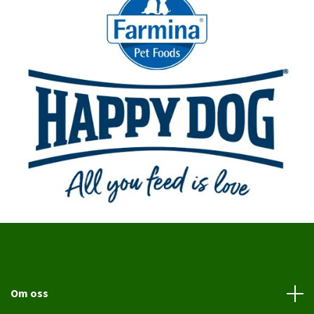
Om oss