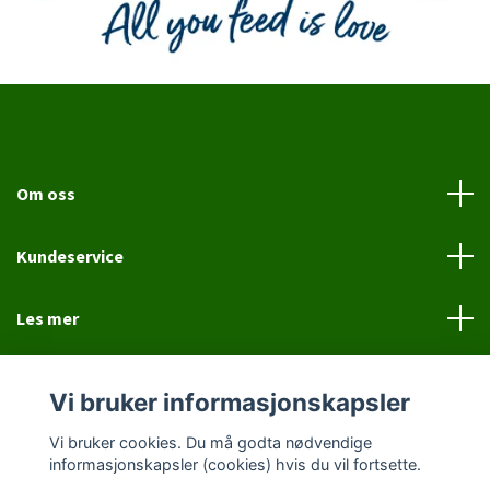
Om oss
Kundeservice
Les mer
Sosiale medier
Vi bruker informasjonskapsler
Vi bruker cookies. Du må godta nødvendige
informasjonskapsler (cookies) hvis du vil fortsette.