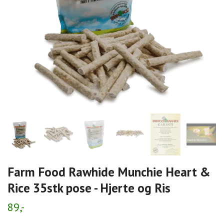
Farm Food Rawhide Munchie Heart &
Rice 35stk pose - Hjerte og Ris
89,-