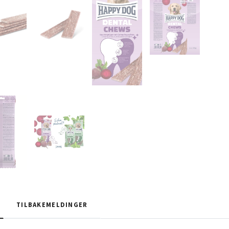
TILBAKEMELDINGER