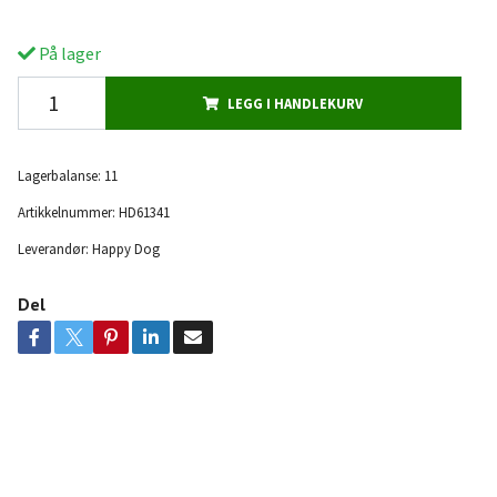
På lager
LEGG I HANDLEKURV
Lagerbalanse:
11
Artikkelnummer:
HD61341
Leverandør:
Happy Dog
Del