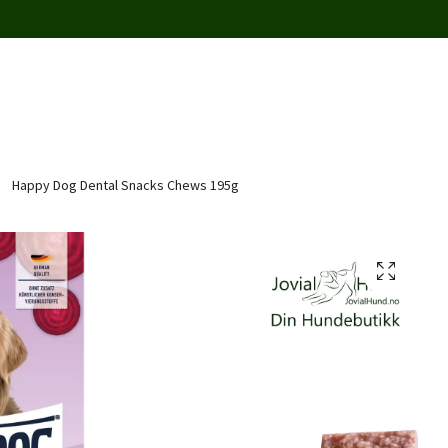
Happy Dog Dental Snacks Chews 195g