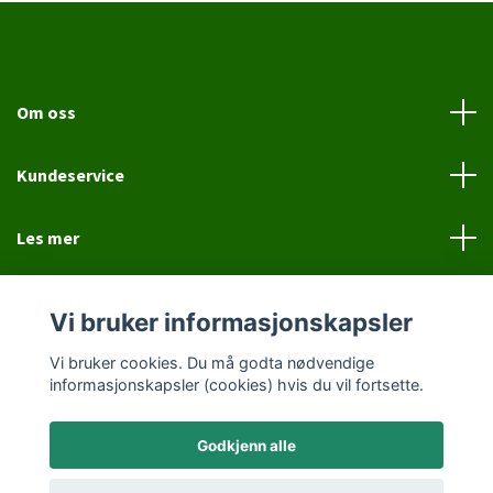
Om oss
Kundeservice
Les mer
Sosiale medier
Vi bruker informasjonskapsler
Vi bruker cookies. Du må godta nødvendige
informasjonskapsler (cookies) hvis du vil fortsette.
Godkjenn alle