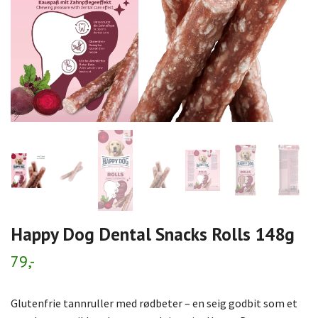
Happy Dog Dental Snacks Rolls 148g
79,-
Glutenfrie tannruller med rødbeter – en seig godbit som et