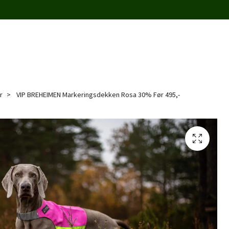
r
VIP BREHEIMEN Markeringsdekken Rosa 30% Før 495,-