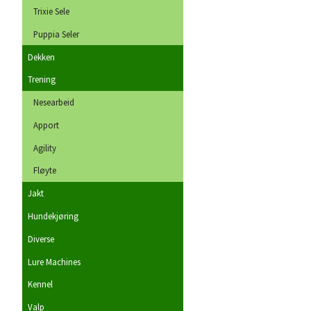
Trixie Sele
Puppia Seler
Dekken
Trening
Nesearbeid
Apport
Agility
Fløyte
Jakt
Hundekjøring
Diverse
Lure Machines
Kennel
Valp