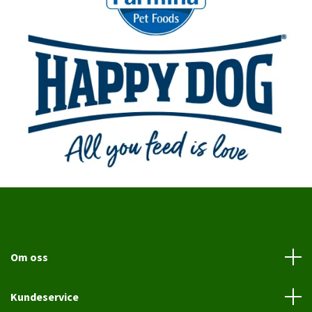
Om oss
Kundeservice