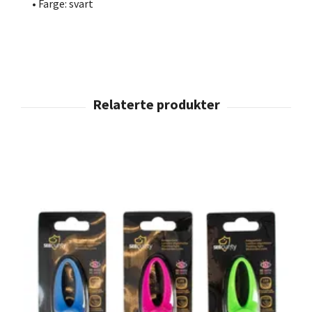
• Farge: svart