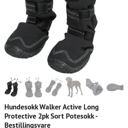
Hundesokk Walker Active Long
Protective 2pk Sort Potesokk -
Bestillingsvare