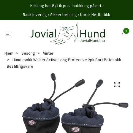
Klikk og hent! / Lik pris i butikk og på nett
Rask levering / Sikker betaling / Norsk Nettbutikk
0
Hjem
Sesong
Vinter
Hundesokk Walker Active Long Protective 2pk Sort Potesokk -
Bestillingsvare