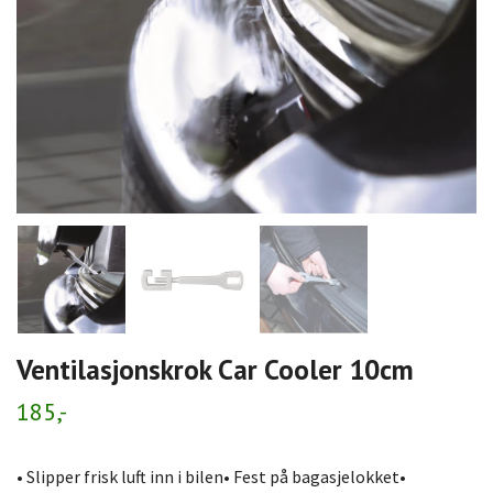
Ventilasjonskrok Car Cooler 10cm
185,-
• Slipper frisk luft inn i bilen• Fest på bagasjelokket•