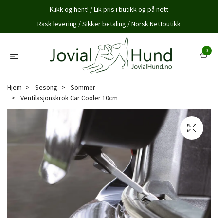
Klikk og hent! / Lik pris i butikk og på nett
Rask levering / Sikker betaling / Norsk Nettbutikk
0
Hjem
Sesong
Sommer
Ventilasjonskrok Car Cooler 10cm