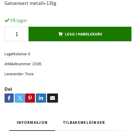
Galvanisert metall• 135g
På lager
LEGG I HANDLEKURV
Lagerbalanse:
6
Artikkelnummer:
13105
Leverandør:
Trixie
Del
INFORMASJON
TILBAKEMELDINGER