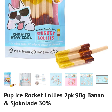
Pup Ice Rocket Lollies 2pk 90g Banan
& Sjokolade 30%