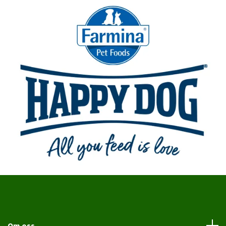
Om oss