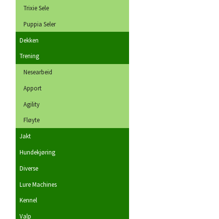
Trixie Sele
Puppia Seler
Dekken
Trening
Nesearbeid
Apport
Agility
Fløyte
Jakt
Hundekjøring
Diverse
Lure Machines
Kennel
Valp