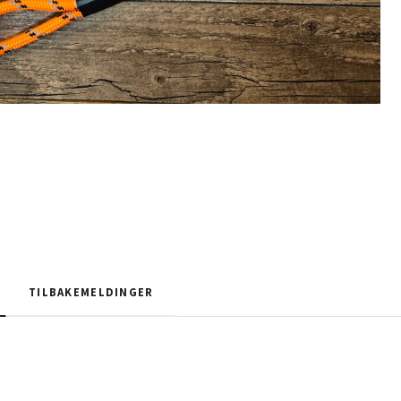
TILBAKEMELDINGER