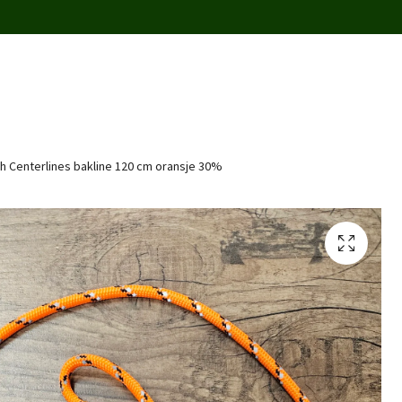
 Centerlines bakline 120 cm oransje 30%