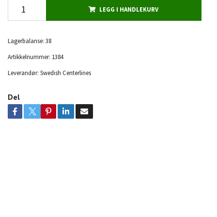
LEGG I HANDLEKURV
Lagerbalanse:
38
Artikkelnummer:
1384
Leverandør:
Swedish Centerlines
Del