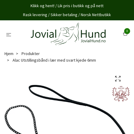
Klikk og hent! / Lik pris i butikk og på nett
Rask levering / Sikker betaling / Norsk Nettbutikk
0
Hjem
Produkter
Alac Utstillingsbånd i lær med svart kjede 6mm