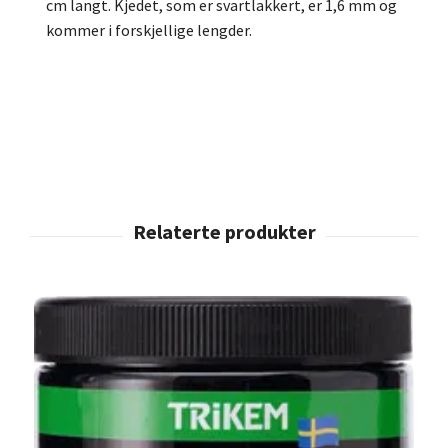
cm langt.
Kjedet, som er svartlakkert, er 1,6 mm og
kommer i forskjellige lengder.