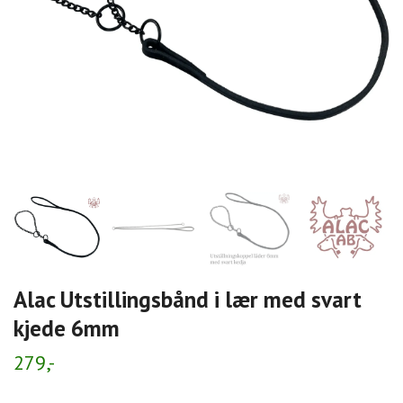
Alac Utstillingsbånd i lær med svart
kjede 6mm
279,-