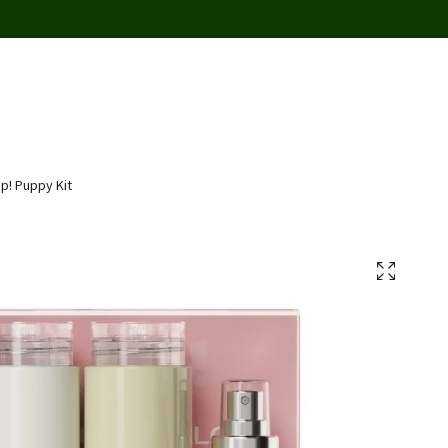
p! Puppy Kit