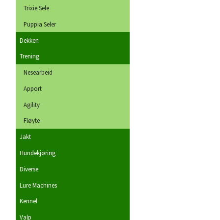
Trixie Sele
Puppia Seler
Dekken
Trening
Nesearbeid
Apport
Agility
Fløyte
Jakt
Hundekjøring
Diverse
Lure Machines
Kennel
Valp