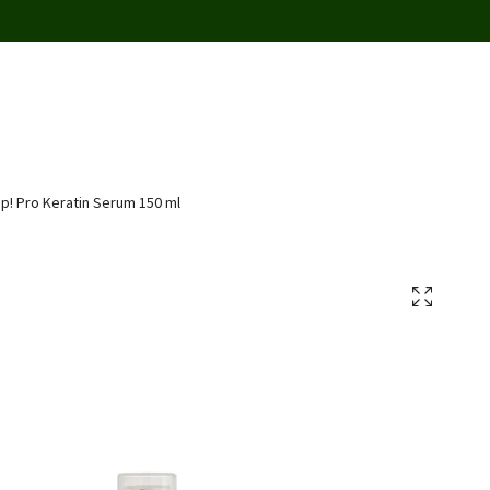
p! Pro Keratin Serum 150 ml