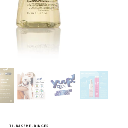
TILBAKEMELDINGER