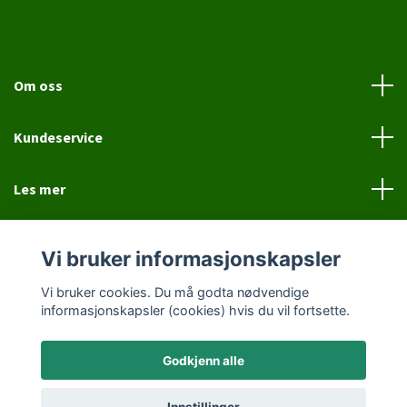
Om oss
Kundeservice
Les mer
Sosiale medier
Vi bruker informasjonskapsler
Vi bruker cookies. Du må godta nødvendige
informasjonskapsler (cookies) hvis du vil fortsette.
Godkjenn alle
© 2026 Jovial Hund