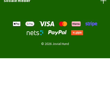
Sosiale medier
© 2026 Jovial Hund