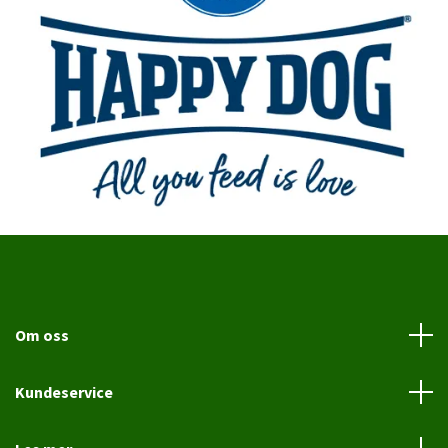
Om oss
Kundeservice