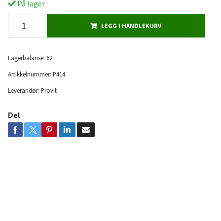
På lager
LEGG I HANDLEKURV
Lagerbalanse:
62
Artikkelnummer:
P414
Leverandør:
Provit
Del