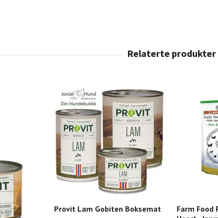
Provit Lam Gobiten Boksemat
Farm Food 