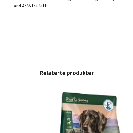
and 45% fra fett