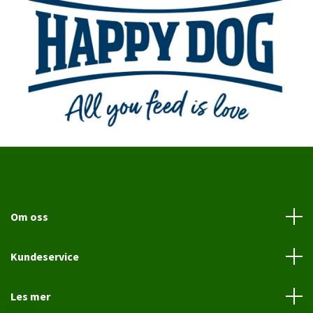
Om oss
Kundeservice
Les mer