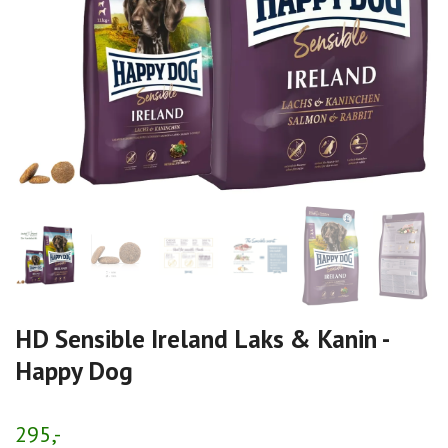
HD Sensible Ireland Laks & Kanin -
Happy Dog
295,-