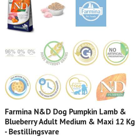
Farmina N&D Dog Pumpkin Lamb &
Blueberry Adult Medium & Maxi 12 Kg
- Bestillingsvare