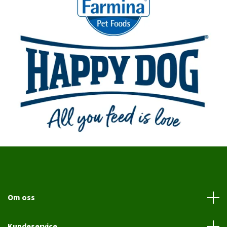
Om oss
Kundeservice