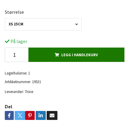
Størrelse
XS 25CM
På lager
LEGG I HANDLEKURV
Lagerbalanse:
1
Artikkelnummer:
19531
Leverandør:
Trixie
Del