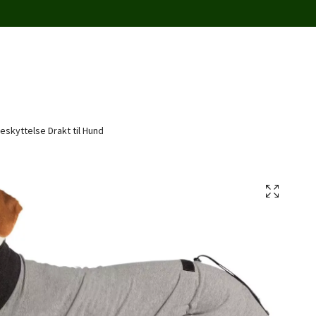
Beskyttelse Drakt til Hund