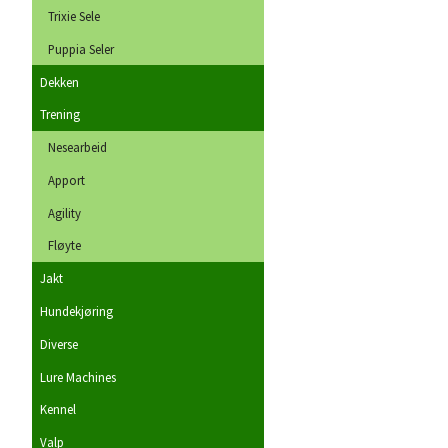
Trixie Sele
Puppia Seler
Dekken
Trening
Nesearbeid
Apport
Agility
Fløyte
Jakt
Hundekjøring
Diverse
Lure Machines
Kennel
Valp