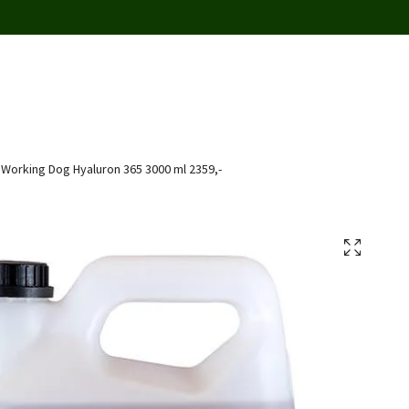
Working Dog Hyaluron 365 3000 ml 2359,-