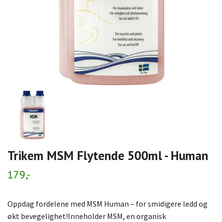
Trikem MSM Flytende 500ml - Human
179,-
Oppdag fordelene med MSM Human – for smidigere ledd og
økt bevegelighet!Inneholder MSM, en organisk