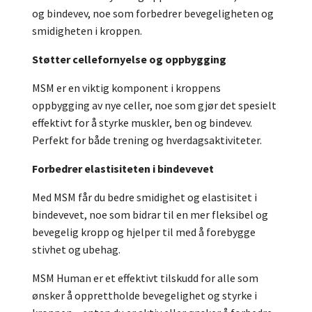
og bindevev, noe som forbedrer bevegeligheten og
smidigheten i kroppen.
Støtter cellefornyelse og oppbygging
MSM er en viktig komponent i kroppens
oppbygging av nye celler, noe som gjør det spesielt
effektivt for å styrke muskler, ben og bindevev.
Perfekt for både trening og hverdagsaktiviteter.
Forbedrer elastisiteten i bindevevet
Med MSM får du bedre smidighet og elastisitet i
bindevevet, noe som bidrar til en mer fleksibel og
bevegelig kropp og hjelper til med å forebygge
stivhet og ubehag.
MSM Human er et effektivt tilskudd for alle som
ønsker å opprettholde bevegelighet og styrke i