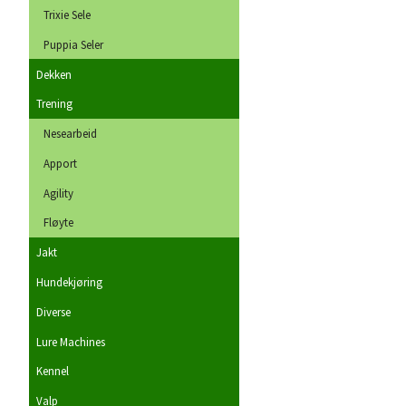
Trixie Sele
Puppia Seler
Dekken
Trening
Nesearbeid
Apport
Agility
Fløyte
Jakt
Hundekjøring
Diverse
Lure Machines
Kennel
Valp