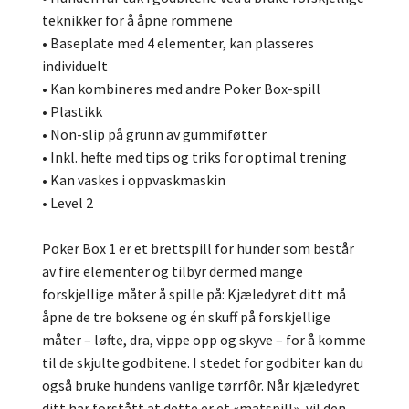
teknikker for å åpne rommene
• Baseplate med 4 elementer, kan plasseres
individuelt
• Kan kombineres med andre Poker Box-spill
• Plastikk
• Non-slip på grunn av gummiføtter
• Inkl. hefte med tips og triks for optimal trening
• Kan vaskes i oppvaskmaskin
• Level 2
Poker Box 1 er et brettspill for hunder som består
av fire elementer og tilbyr dermed mange
forskjellige måter å spille på: Kjæledyret ditt må
åpne de tre boksene og én skuff på forskjellige
måter – løfte, dra, vippe opp og skyve – for å komme
til de skjulte godbitene. I stedet for godbiter kan du
også bruke hundens vanlige tørrfôr. Når kjæledyret
ditt har forstått at dette er et «matspill», vil den