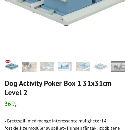
Dog Activity Poker Box 1 31x31cm
Level 2
369,-
• Brettspill med mange interessante muligheter i 4
forskjellige moduler av spillet• Hunden får tak i godbitene