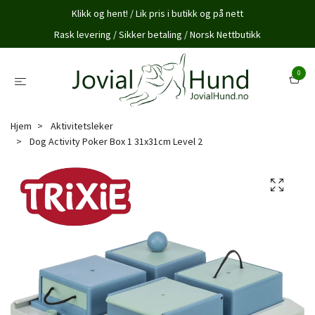
Klikk og hent! / Lik pris i butikk og på nett
Rask levering / Sikker betaling / Norsk Nettbutikk
0
Hjem
Aktivitetsleker
Dog Activity Poker Box 1 31x31cm Level 2