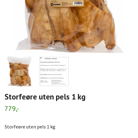
Storfeøre uten pels 1 kg
779,-
Storfeøre uten pels 1 kg