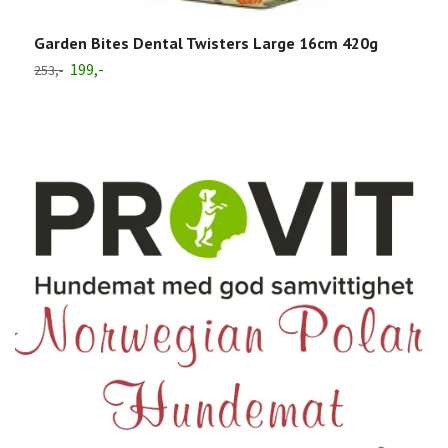
Garden Bites Dental Twisters Large 16cm 420g
199,-
253,-