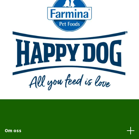
Om oss